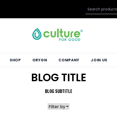
SHOP
ORYGN
COMPANY
JOIN US
BLOG TITLE
BLOG SUBTITLE