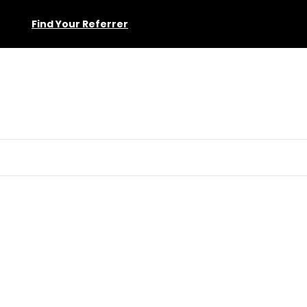
Find Your Referrer